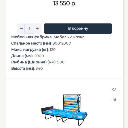
13 550
р.
В корзину
Мебельная фабрика
:
Мебель Импэкс
Спальное место (мм)
: 900*2000
Макс. нагрузка (кг)
: 120
Длина (мм)
: 2000
Глубина (Ширина) (мм)
: 900
Высота (мм)
: 340