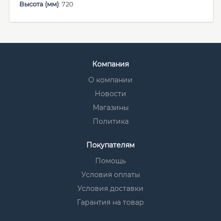
Высота (мм)
: 720
Компания
О компании
Новости
Магазины
Политика
Покупателям
Помощь
Условия оплаты
Условия доставки
Гарантия на товар