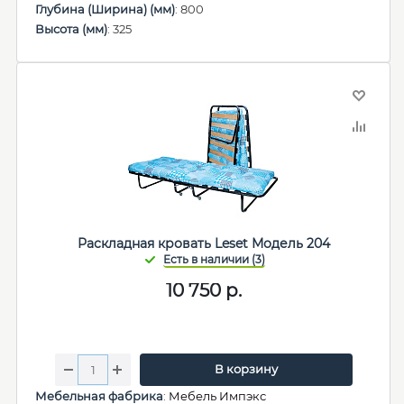
Глубина (Ширина) (мм)
: 800
Высота (мм)
: 325
Раскладная кровать Leset Модель 204
10 750
р.
В корзину
Мебельная фабрика
:
Мебель Импэкс