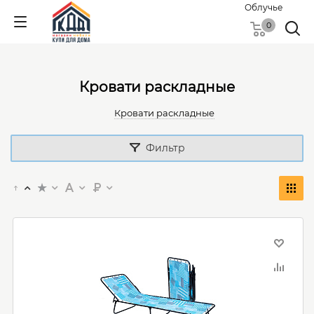
Облучье
0
Кровати раскладные
Кровати раскладные
Фильтр