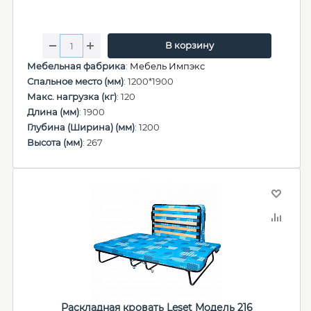
В корзину
Мебельная фабрика
:
Мебель Импэкс
Спальное место (мм)
: 1200*1900
Макс. нагрузка (кг)
: 120
Длина (мм)
: 1900
Глубина (Ширина) (мм)
: 1200
Высота (мм)
: 267
Раскладная кровать Leset Модель 216