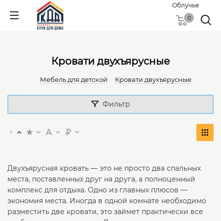
Облучье
0
Кровати двухъярусные
Мебель для детской
Кровати двухъярусные
Фильтр
Двухъярусная кровать — это не просто два спальных
места, поставленных друг на друга, а полноценный
комплекс для отдыха. Одно из главных плюсов —
экономия места. Иногда в одной комнате необходимо
разместить две кровати, это займет практически все