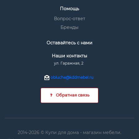
Помощь
Вопрос-ответ
Бренды
Оставайтесь с нами
Наши контакты
ул. Гаражная, 2
obluche@kddmebel.ru
Обратная связь
2014-2026 © Купи для дома - магазин мебели.