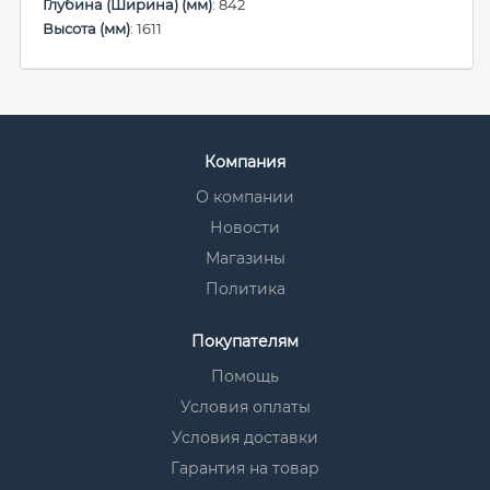
Глубина (Ширина) (мм)
: 842
Высота (мм)
: 1611
Компания
О компании
Новости
Магазины
Политика
Покупателям
Помощь
Условия оплаты
Условия доставки
Гарантия на товар