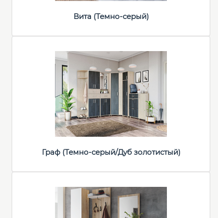
Вита (Темно-серый)
Граф (Темно-серый/Дуб золотистый)