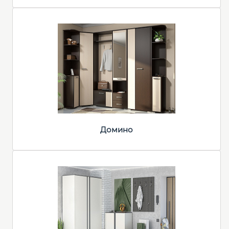
Домино