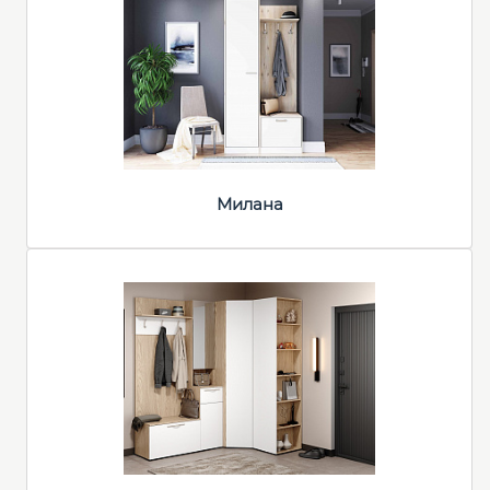
Милана