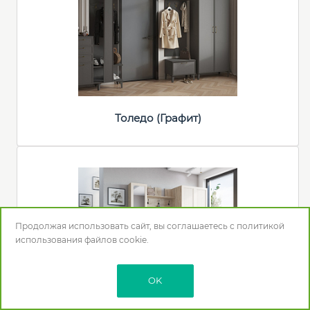
Толедо (Графит)
Продолжая использовать сайт, вы соглашаетесь с
политикой
использования
файлов cookie.
OK