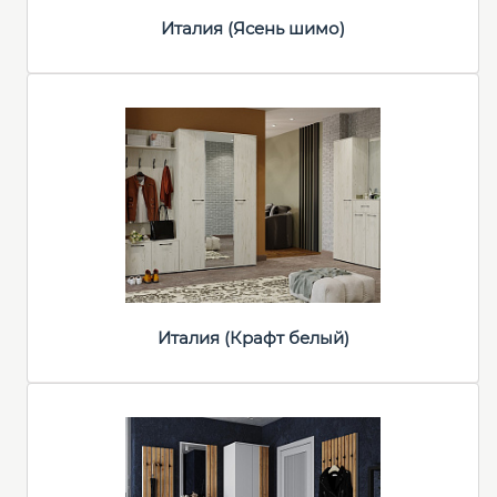
Италия (Ясень шимо)
Италия (Крафт белый)