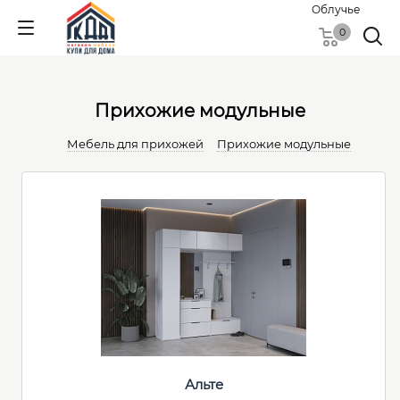
Облучье
0
Прихожие модульные
Мебель для прихожей
Прихожие модульные
Альте