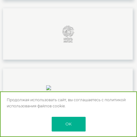
Продолжая использовать сайт, вы соглашаетесь с
политикой
использования
файлов cookie.
OK