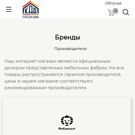
Облучье
0
Бренды
Производители
Наш интернет-магазин является официальным
дилером представленных мебельных фабрик. На все
товары распространяется гарантия производителя,
цены в нашем магазине соответствуют,
рекомендованным производителем.