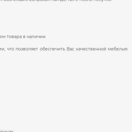
ом товара в наличии
и, что позволяет обеспечить Вас качественной мебелью
бриках