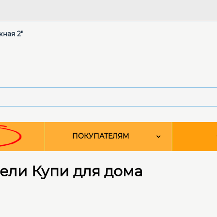
жная 2"
ПОКУПАТЕЛЯМ
ели Купи для дома