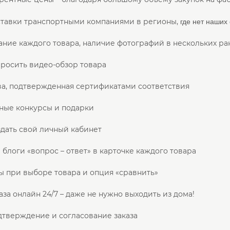
где нет наших
ставки транспортными компаниями в регионы,
ние каждого товара, наличие фотографий в нескольких ра
росить видео-обзор товара
ва, подтвержденная сертификатами соответствия
ные конкурсы и подарки
дать свой личный кабинет
 блоги «вопрос – ответ» в карточке каждого товара
 при выборе товара и опция «сравнить»
за онлайн 24/7 – даже не нужно выходить из дома!
дтверждение и согласование заказа