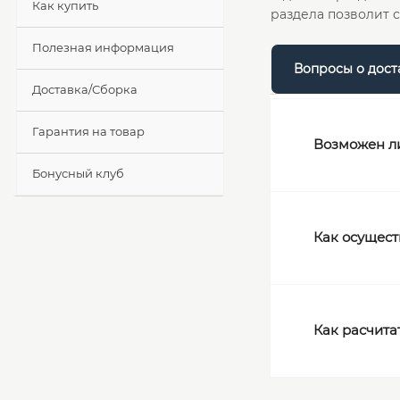
Как купить
раздела позволит 
Полезная информация
Вопросы о дост
Доставка/Сборка
Гарантия на товар
Возможен ли
Бонусный клуб
Как осущест
Как расчита