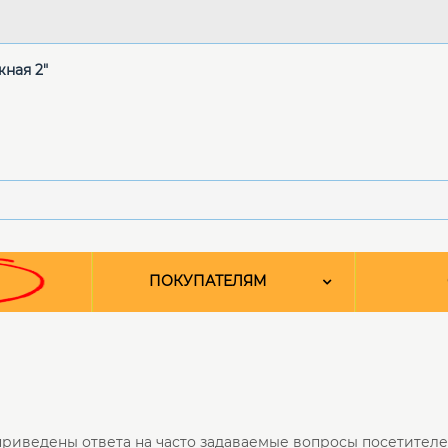
жная 2"
ПОКУПАТЕЛЯМ
приведены ответа на часто задаваемые вопросы посетителе