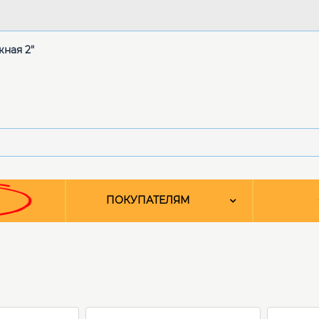
жная 2"
ПОКУПАТЕЛЯМ